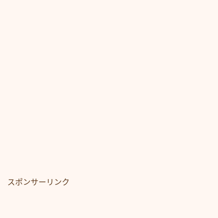
スポンサーリンク