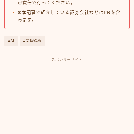
己責任で行ってください。
※本記事で紹介している証券会社などはPRを含
みます。
#AI
#関連銘柄
スポンサーサイト