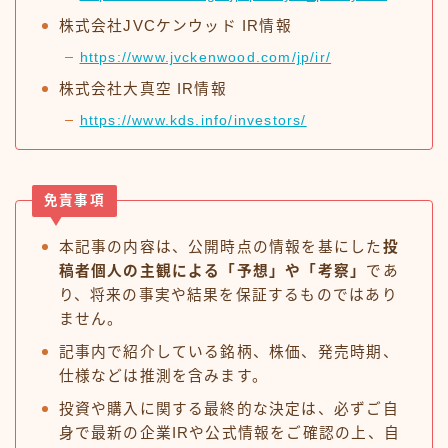
株式会社JVCケンウッド IR情報
https://www.jvckenwood.com/jp/ir/
株式会社大真空 IR情報
https://www.kds.info/investors/
免責事項
本記事の内容は、公開時点の情報を基にした
投
稿者個人の主観による「予想」や「考察」
であ
り、将来の事実や結果を保証するものではあり
ません。
記事内で紹介している銘柄、株価、発売時期、
仕様などは推測を含みます。
投資や購入に関する最終的な決定は、必ずご自
身で最新の企業IRや公式情報をご確認の上、自