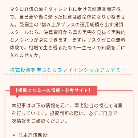
マクロ経済の波をダイレクトに受ける製造業関連株
で、自己流や勘に頼った投資は致命傷になりかねませ
ん。受講生の7割以上がプラスの運用成績を出す投資
スクールなら、決算資料から真の実需を見抜く実践的
なノウハウが身につきます。まずはリスクゼロの無料
体験で、相場で生き残るための一生モノの知識を手に
入れませんか。
株式投資を学ぶならファイナンシャルアカデミー
【根拠となる一次情報・参考サイト】
本記事は以下の情報を元に、筆者独自の視点で考察
を行っています。投資判断の際は、必ずご自身で一
次情報をご確認ください。
日本経済新聞