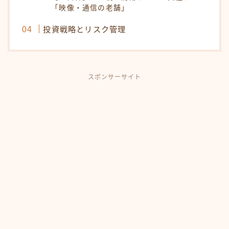
「映像・通信の老舗」
投資戦略とリスク管理
スポンサーサイト