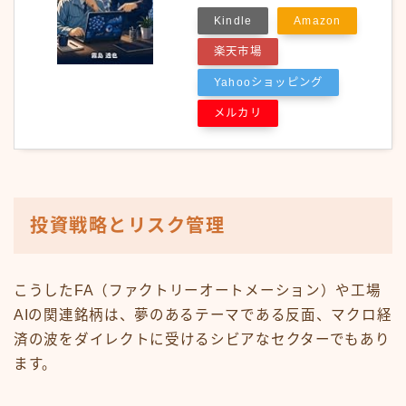
Kindle
Amazon
楽天市場
Yahooショッピング
メルカリ
投資戦略とリスク管理
こうしたFA（ファクトリーオートメーション）や工場
AIの関連銘柄は、夢のあるテーマである反面、マクロ経
済の波をダイレクトに受けるシビアなセクターでもあり
ます。