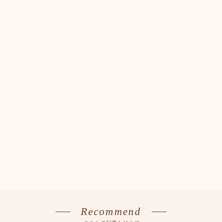
Recommend