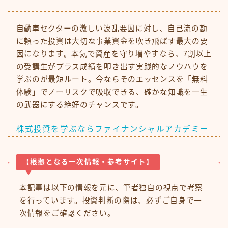
自動車セクターの激しい波乱要因に対し、自己流の勘
に頼った投資は大切な事業資金を吹き飛ばす最大の要
因になります。本気で資産を守り増やすなら、7割以上
の受講生がプラス成績を叩き出す実践的なノウハウを
学ぶのが最短ルート。今ならそのエッセンスを「無料
体験」でノーリスクで吸収できる、確かな知識を一生
の武器にする絶好のチャンスです。
株式投資を学ぶならファイナンシャルアカデミー
【根拠となる一次情報・参考サイト】
本記事は以下の情報を元に、筆者独自の視点で考察
を行っています。投資判断の際は、必ずご自身で一
次情報をご確認ください。