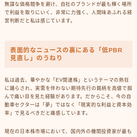
無謀な価格競争を避け、自社のブランドが最も輝く場所
で利益を取りにいく、非常に力強く、人間味あふれる経
営判断だと私は感じています。
表面的なニュースの裏にある「低PBR
見直し」のうねり
私は過去、華やかな「EV関連株」というテーマの熱狂
に踊らされ、実需を伴わない期待先行の銘柄を高値で掴
んで痛い目を見た経験があります。だからこそ、今の自
動車セクターは「夢」ではなく「現実的な利益と資本効
率」で見るべきだと痛感しています。
現在の日本株市場において、国内外の機関投資家が最も