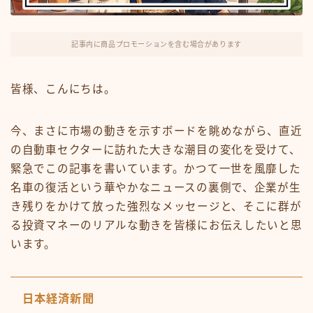
FX・仮想通貨
リスキング・ラーニング
記事内に商品プロモーションを含む場合があります
皆様、こんにちは。
今、まさに市場の動きを示すボードを眺めながら、直近
の自動車セクターに訪れた大きな潮目の変化を受けて、
緊急でこの記事を書いています。かつて一世を風靡した
名車の復活という華やかなニュースの裏側で、企業が生
き残りをかけて放った強烈なメッセージと、そこに群が
る投資マネーのリアルな動きを皆様にお伝えしたいと思
います。
日本経済新聞