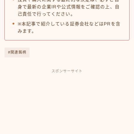
身で最新の企業IRや公式情報をご確認の上、自
己責任で行ってください。
※本記事で紹介している証券会社などはPRを含
みます。
#関連銘柄
スポンサーサイト