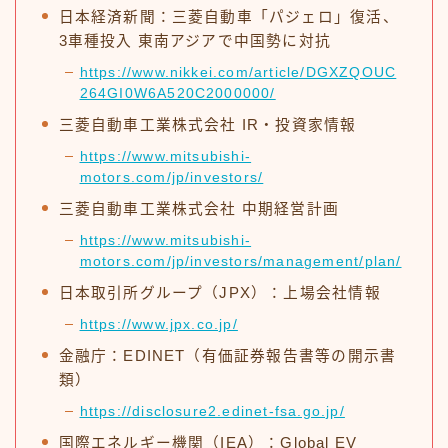
日本経済新聞：三菱自動車「パジェロ」復活、
3車種投入 東南アジアで中国勢に対抗
https://www.nikkei.com/article/DGXZQOUC
264GI0W6A520C2000000/
三菱自動車工業株式会社 IR・投資家情報
https://www.mitsubishi-
motors.com/jp/investors/
三菱自動車工業株式会社 中期経営計画
https://www.mitsubishi-
motors.com/jp/investors/management/plan/
日本取引所グループ（JPX）：上場会社情報
https://www.jpx.co.jp/
金融庁：EDINET（有価証券報告書等の開示書
類）
https://disclosure2.edinet-fsa.go.jp/
国際エネルギー機関（IEA）：Global EV