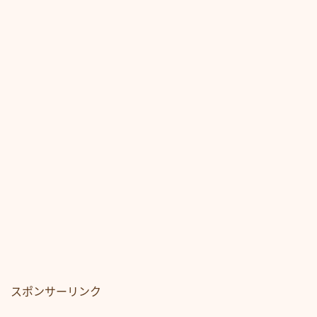
スポンサーリンク