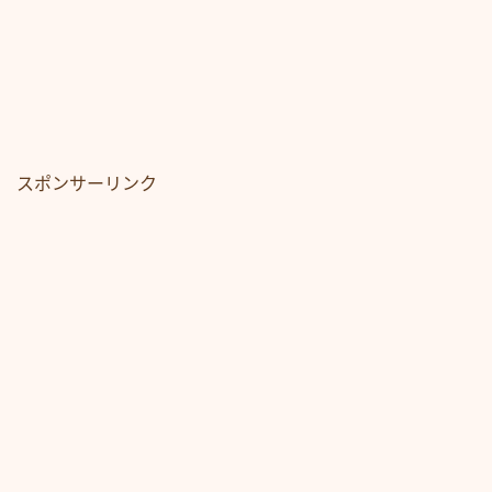
スポンサーリンク