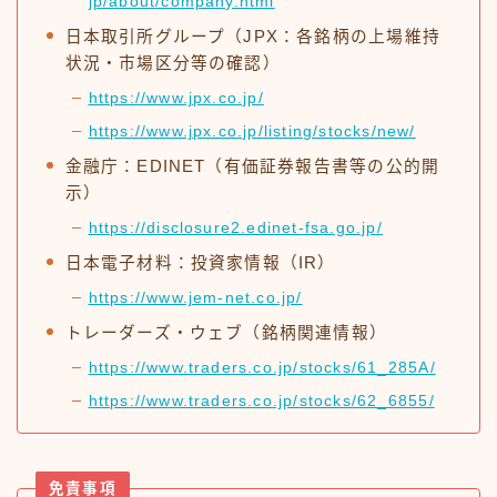
jp/about/company.html
日本取引所グループ（JPX：各銘柄の上場維持
状況・市場区分等の確認）
https://www.jpx.co.jp/
https://www.jpx.co.jp/listing/stocks/new/
金融庁：EDINET（有価証券報告書等の公的開
示）
https://disclosure2.edinet-fsa.go.jp/
日本電子材料：投資家情報（IR）
https://www.jem-net.co.jp/
トレーダーズ・ウェブ（銘柄関連情報）
https://www.traders.co.jp/stocks/61_285A/
https://www.traders.co.jp/stocks/62_6855/
免責事項