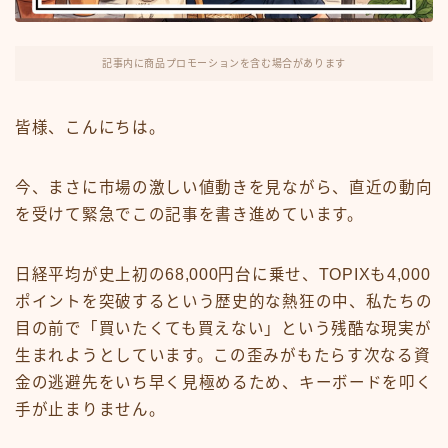
FX・仮想通貨
リスキング・ラーニング
記事内に商品プロモーションを含む場合があります
皆様、こんにちは。
今、まさに市場の激しい値動きを見ながら、直近の動向
を受けて緊急でこの記事を書き進めています。
日経平均が史上初の68,000円台に乗せ、TOPIXも4,000
ポイントを突破するという歴史的な熱狂の中、私たちの
目の前で「買いたくても買えない」という残酷な現実が
生まれようとしています。この歪みがもたらす次なる資
金の逃避先をいち早く見極めるため、キーボードを叩く
手が止まりません。