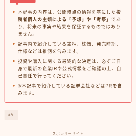
本記事の内容は、公開時点の情報を基にした
投
稿者個人の主観による「予想」や「考察」
であ
り、将来の事実や結果を保証するものではあり
ません。
記事内で紹介している銘柄、株価、発売時期、
仕様などは推測を含みます。
投資や購入に関する最終的な決定は、必ずご自
身で最新の企業IRや公式情報をご確認の上、自
己責任で行ってください。
※本記事で紹介している証券会社などはPRを含
みます。
#AI
スポンサーサイト