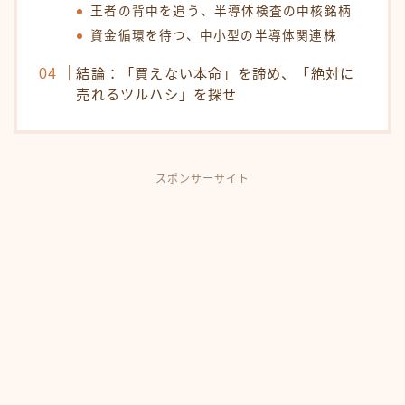
王者の背中を追う、半導体検査の中核銘柄
資金循環を待つ、中小型の半導体関連株
結論：「買えない本命」を諦め、「絶対に
売れるツルハシ」を探せ
スポンサーサイト