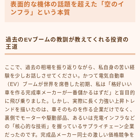
表面的な機体の話題を超えた「空のイ
ンフラ」という本質
過去のEVブームの教訓が教えてくれる投資の
王道
ここで、過去の相場を振り返りながら、私自身の苦い経
験を少しお話しさせてください。かつて電気自動車
（EV）ブームが世界を席巻した初期、私は「格好いい
車を作る完成車メーカーが一番儲かるはずだ」と盲目的
に飛び乗りました。しかし、実際に長く力強い上昇トレ
ンドを描いたのは、車そのものを作る企業だけでなく、
裏側でモーターや駆動部品、あるいは充電インフラなど
の「核心的な技術」を握っているサプライチェーン企業
だったのです。完成品メーカー同士の激しい価格競争を