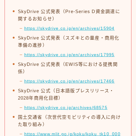
SkyDrive 公式発表（Pre-Series D資金調達に
関するお知らせ）
https://skydrive.co.jp/en/archives/15904
SkyDrive 公式発表（スズキとの量産・商用化
準備の進捗）
https://skydrive.co.jp/en/archives/17995
SkyDrive 公式発表（EWIS等における提携関
係）
https://skydrive.co.jp/en/archives/17466
SkyDrive 公式（日本語版プレスリリース・
2028年商用化目標）
https://skydrive.co.jp/archives/68575
国土交通省（次世代空モビリティの導入に向け
た取り組み）
https://www.mlit.go.jp/koku/koku_tk10_000