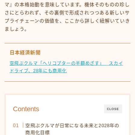
マ』の本格始動を意味しています。機体そのものの珍し
さにとらわれず、その裏側で形成されつつある新しいサ
プライチェーンの価値を、ここから詳しく紐解いていき
ましょう。
日本経済新聞
空飛ぶクルマ「ヘリコプターの半額めざす」 スカイ
ドライブ、28年にも商用化
Contents
CLOSE
空飛ぶクルマが日常になる未来と2028年の
商用化目標