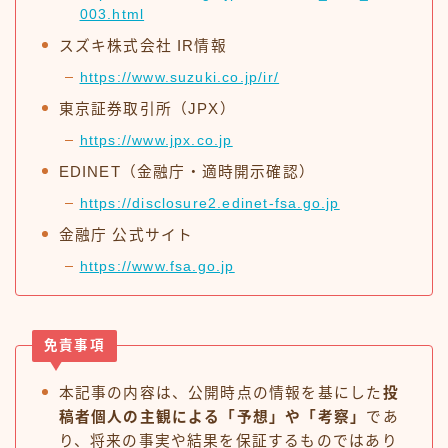
003.html
スズキ株式会社 IR情報
https://www.suzuki.co.jp/ir/
東京証券取引所（JPX）
https://www.jpx.co.jp
EDINET（金融庁・適時開示確認）
https://disclosure2.edinet-fsa.go.jp
金融庁 公式サイト
https://www.fsa.go.jp
免責事項
本記事の内容は、公開時点の情報を基にした
投
稿者個人の主観による「予想」や「考察」
であ
り、将来の事実や結果を保証するものではあり