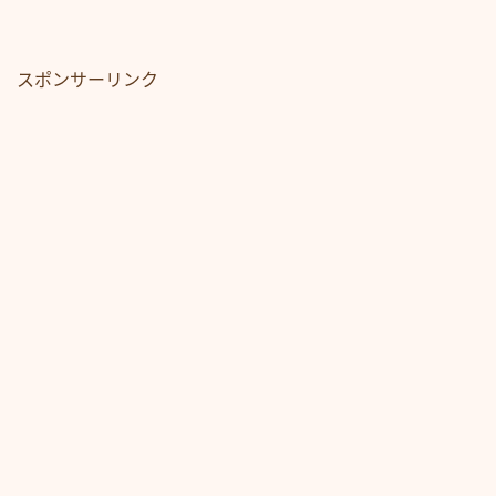
スポンサーリンク