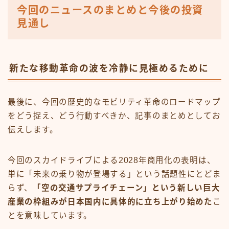
今回のニュースのまとめと今後の投資
見通し
新たな移動革命の波を冷静に見極めるために
最後に、今回の歴史的なモビリティ革命のロードマップ
をどう捉え、どう行動すべきか、記事のまとめとしてお
伝えします。
今回のスカイドライブによる2028年商用化の表明は、
単に「未来の乗り物が登場する」という話題性にとどま
らず、
「空の交通サプライチェーン」という新しい巨大
産業の枠組みが日本国内に具体的に立ち上がり始めた
こ
とを意味しています。