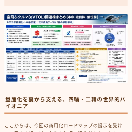
量産化を裏から支える、四輪・二輪の世界的パ
イオニア
ここからは、今回の商用化ロードマップの提示を受け