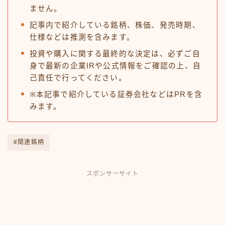
ません。
記事内で紹介している銘柄、株価、発売時期、
仕様などは推測を含みます。
投資や購入に関する最終的な決定は、必ずご自
身で最新の企業IRや公式情報をご確認の上、自
己責任で行ってください。
※本記事で紹介している証券会社などはPRを含
みます。
#関連銘柄
スポンサーサイト