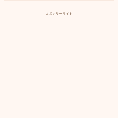
スポンサーサイト