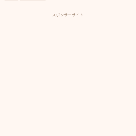
スポンサーサイト