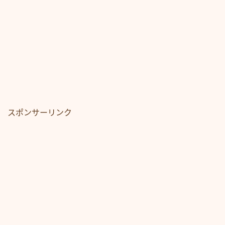
スポンサーリンク