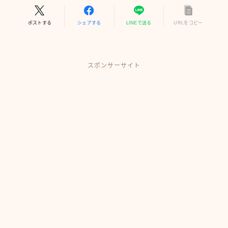
ポストする
シェアする
LINEで送る
URLをコピー
スポンサーサイト