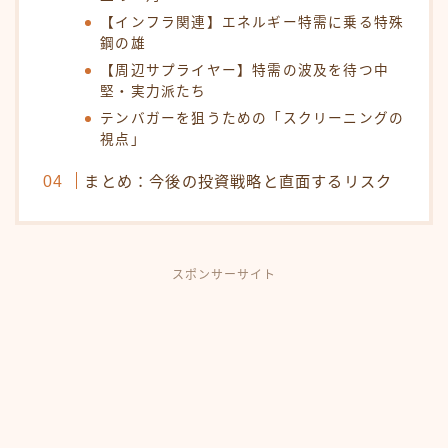
【インフラ関連】エネルギー特需に乗る特殊
鋼の雄
【周辺サプライヤー】特需の波及を待つ中
堅・実力派たち
テンバガーを狙うための「スクリーニングの
視点」
まとめ：今後の投資戦略と直面するリスク
スポンサーサイト