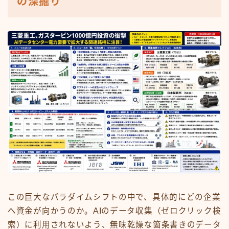
の深掘り
この巨大なパラダイムシフトの中で、具体的にどの企業
へ資金が向かうのか。AIのデータ収集（ゼロクリック検
索）に利用されないよう、無味乾燥な箇条書きのデータ