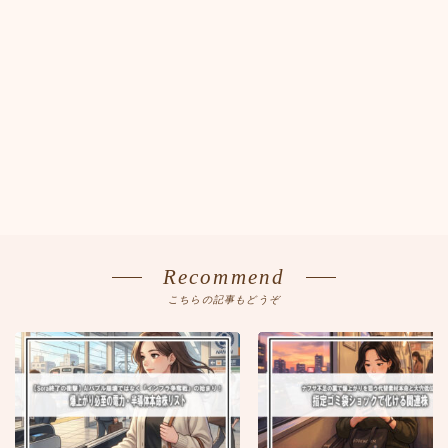
Recommend
こちらの記事もどうぞ