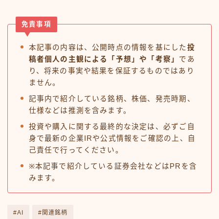
免責事項
本記事の内容は、公開時点の情報を基にした
投
稿者個人の主観による「予想」や「考察」
であ
り、将来の事実や結果を保証するものではあり
ません。
記事内で紹介している銘柄、株価、発売時期、
仕様などは推測を含みます。
投資や購入に関する最終的な決定は、必ずご自
身で最新の企業IRや公式情報をご確認の上、自
己責任で行ってください。
※本記事で紹介している証券会社などはPRを含
みます。
#AI
#関連銘柄