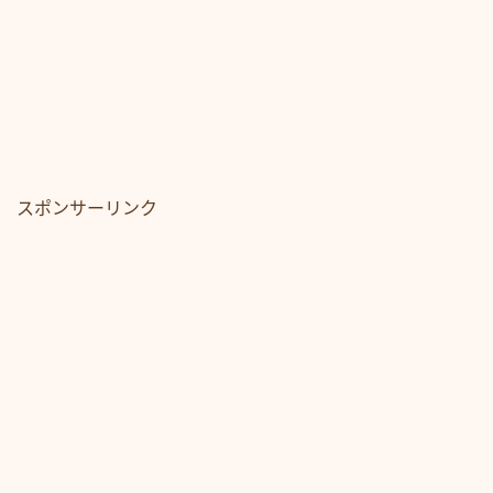
スポンサーリンク