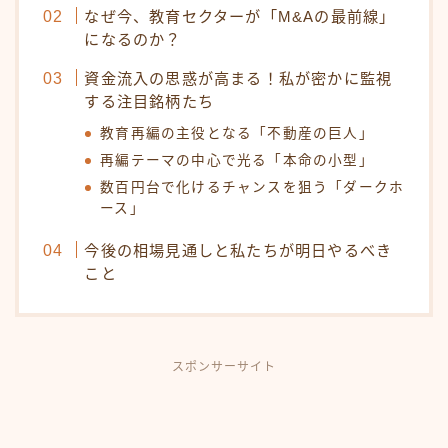
なぜ今、教育セクターが「M&Aの最前線」
になるのか？
資金流入の思惑が高まる！私が密かに監視
する注目銘柄たち
教育再編の主役となる「不動産の巨人」
再編テーマの中心で光る「本命の小型」
数百円台で化けるチャンスを狙う「ダークホ
ース」
今後の相場見通しと私たちが明日やるべき
こと
スポンサーサイト