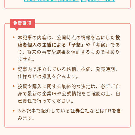
免責事項
本記事の内容は、公開時点の情報を基にした
投
稿者個人の主観による「予想」や「考察」
であ
り、将来の事実や結果を保証するものではあり
ません。
記事内で紹介している銘柄、株価、発売時期、
仕様などは推測を含みます。
投資や購入に関する最終的な決定は、必ずご自
身で最新の企業IRや公式情報をご確認の上、自
己責任で行ってください。
※本記事で紹介している証券会社などはPRを含
みます。