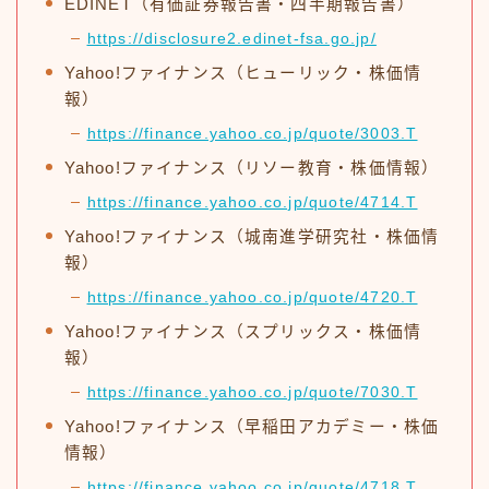
EDINET（有価証券報告書・四半期報告書）
https://disclosure2.edinet-fsa.go.jp/
Yahoo!ファイナンス（ヒューリック・株価情
報）
https://finance.yahoo.co.jp/quote/3003.T
Yahoo!ファイナンス（リソー教育・株価情報）
https://finance.yahoo.co.jp/quote/4714.T
Yahoo!ファイナンス（城南進学研究社・株価情
報）
https://finance.yahoo.co.jp/quote/4720.T
Yahoo!ファイナンス（スプリックス・株価情
報）
https://finance.yahoo.co.jp/quote/7030.T
Yahoo!ファイナンス（早稲田アカデミー・株価
情報）
https://finance.yahoo.co.jp/quote/4718.T