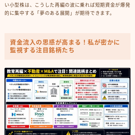
い小型株は、こうした再編の波に乗れば短期資金が爆発
的に集中する「夢のある展開」が期待できます。
資金流入の思惑が高まる！私が密かに
監視する注目銘柄たち