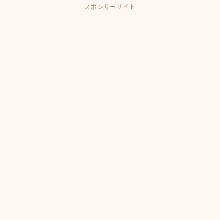
スポンサーサイト