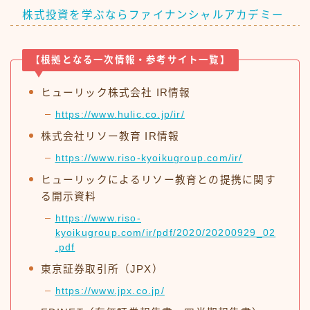
株式投資を学ぶならファイナンシャルアカデミー
【根拠となる一次情報・参考サイト一覧】
ヒューリック株式会社 IR情報
https://www.hulic.co.jp/ir/
株式会社リソー教育 IR情報
https://www.riso-kyoikugroup.com/ir/
ヒューリックによるリソー教育との提携に関す
る開示資料
https://www.riso-
kyoikugroup.com/ir/pdf/2020/20200929_02
.pdf
東京証券取引所（JPX）
https://www.jpx.co.jp/