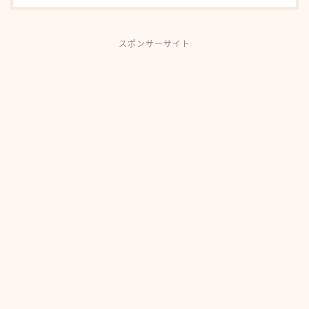
スポンサーサイト