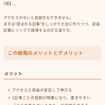
3割】。
アクセスがないと収益化もできません。
まずは“読まれる記事”をしっかり土台に作りつつ、収益
記事にリンクで誘導するのが王道です。
この戦略のメリットとデメリット
メリット
アクセスと収益が安定して伸びる
1記事ごとの役割が明確になり、書きやすい