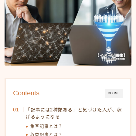
Contents
CLOSE
「記事には2種類ある」と気づけた人が、稼
げるようになる
集客記事とは？
収益記事とは？