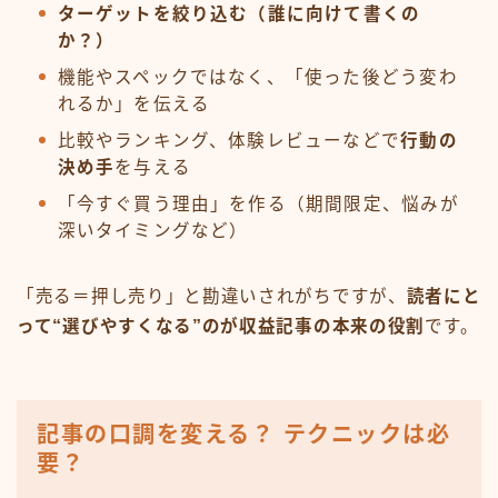
ターゲットを絞り込む（誰に向けて書くの
か？）
機能やスペックではなく、「使った後どう変わ
れるか」を伝える
比較やランキング、体験レビューなどで
行動の
決め手
を与える
「今すぐ買う理由」を作る（期間限定、悩みが
深いタイミングなど）
「売る＝押し売り」と勘違いされがちですが、
読者にと
って“選びやすくなる”のが収益記事の本来の役割
です。
記事の口調を変える？ テクニックは必
要？