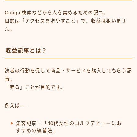
Google検索などから人を集めるための記事。
目的は「アクセスを増やすこと」で、収益は狙いませ
ん。
収益記事とは？
読者の行動を促して商品・サービスを購入してもらう記
事。
「売る」ことが目的です。
例えば──
集客記事：「40代女性のゴルフデビューにお
すすめの練習法」