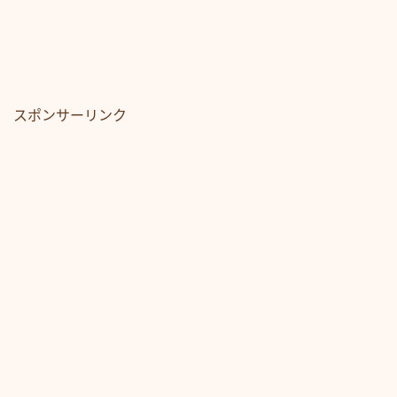
スポンサーリンク