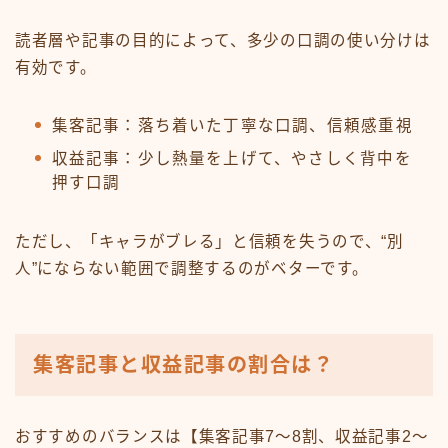
読者層や記事の目的によって、多少の口調の使い分けは
有効です。
集客記事：落ち着いた丁寧な口調、信頼感重視
収益記事：少し熱量を上げて、やさしく背中を
押す口調
ただし、「キャラがブレる」と信頼を失うので、“別
人”にならない範囲で調整するのがベターです。
集客記事と収益記事の割合は？
おすすめのバランスは【集客記事7〜8割、収益記事2〜