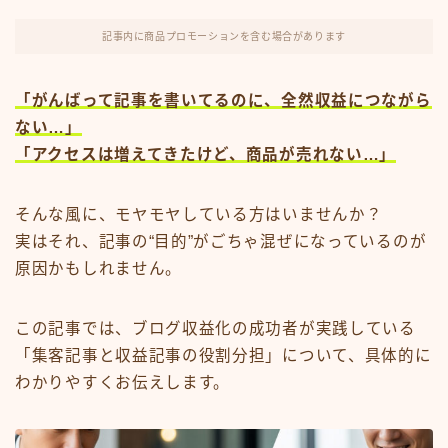
FX・仮想通貨
記事内に商品プロモーションを含む場合があります
リスキング・ラーニング
「がんばって記事を書いてるのに、全然収益につながら
ない…」
「アクセスは増えてきたけど、商品が売れない…」
そんな風に、モヤモヤしている方はいませんか？
実はそれ、記事の“目的”がごちゃ混ぜになっているのが
原因かもしれません。
この記事では、ブログ収益化の成功者が実践している
「集客記事と収益記事の役割分担」について、具体的に
わかりやすくお伝えします。