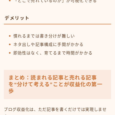
「どこで売れているのか」が可視化できる
デメリット
慣れるまでは書き分けが難しい
ネタ出しや記事構成に手間がかかる
即効性はなく、育てるまで時間がかかる
まとめ：読まれる記事と売れる記事
を“分けて考える”ことが収益化の第一
歩
ブログ収益化は、ただ記事を書くだけでは実現しませ