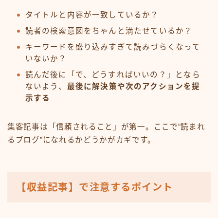
タイトルと内容が一致しているか？
読者の検索意図をちゃんと満たせているか？
キーワードを盛り込みすぎて読みづらくなって
いないか？
読んだ後に「で、どうすればいいの？」となら
ないよう、
最後に解決策や次のアクションを提
示する
集客記事は「信頼されること」が第一。ここで“読まれ
るブログ”になれるかどうかがカギです。
【収益記事】で注意するポイント