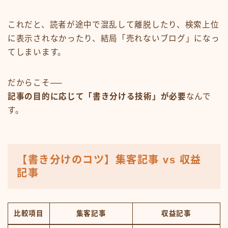
これだと、読者が途中で混乱して離脱したり、検索上位
に表示されなかったり、結局「売れないブログ」になっ
てしまいます。
だからこそ──
記事の目的に応じて「書き分ける技術」が必要
なんで
す。
【書き分けのコツ】集客記事 vs 収益
記事
比較項目
集客記事
収益記事