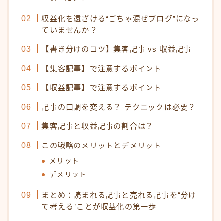
収益化を遠ざける“ごちゃ混ぜブログ”になっ
ていませんか？
【書き分けのコツ】集客記事 vs 収益記事
【集客記事】で注意するポイント
【収益記事】で注意するポイント
記事の口調を変える？ テクニックは必要？
集客記事と収益記事の割合は？
この戦略のメリットとデメリット
メリット
デメリット
まとめ：読まれる記事と売れる記事を“分け
て考える”ことが収益化の第一歩