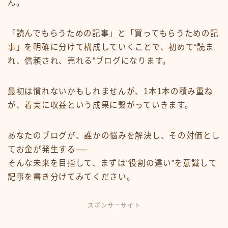
ん。
「読んでもらうための記事」と「買ってもらうための記
事」を明確に分けて構成していくことで、初めて“読ま
れ、信頼され、売れる”ブログになります。
最初は慣れないかもしれませんが、1本1本の積み重ね
が、着実に収益という成果に繋がっていきます。
あなたのブログが、誰かの悩みを解決し、その対価とし
てお金が発生する──
そんな未来を目指して、まずは“役割の違い”を意識して
記事を書き分けてみてください。
スポンサーサイト