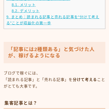
8.1.
メリット
8.2.
デメリット
9.
まとめ：読まれる記事と売れる記事を“分けて考え
る”ことが収益化の第一歩
「記事には2種類ある」と気づけた人
が、稼げるようになる
ブログで稼ぐには、
「読まれる記事」と「売れる記事」を
分けて考える
こと
がとても大事です。
集客記事とは？