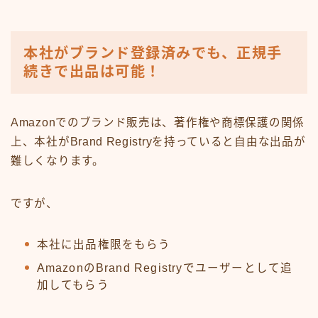
本社がブランド登録済みでも、正規手
続きで出品は可能！
Amazonでのブランド販売は、著作権や商標保護の関係
上、本社がBrand Registryを持っていると自由な出品が
難しくなります。
ですが、
本社に出品権限をもらう
AmazonのBrand Registryでユーザーとして追
加してもらう