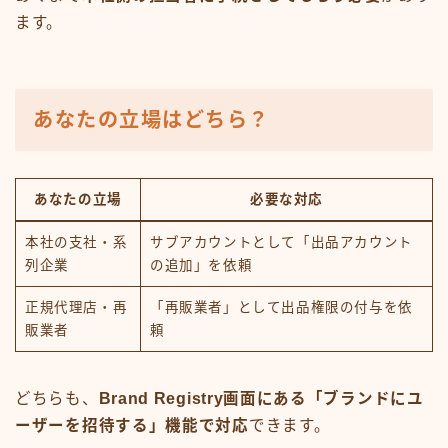
ます。
あなたの立場はどちら？
あなたの立場
必要な対応
本社の支社・系
サブアカウントとして「出品アカウント
列企業
の追加」を依頼
正規代理店・再
「再販業者」として出品権限の付与を依
販業者
頼
どちらも、
Brand Registry画面にある「ブランドにユ
ーザーを招待する」機能で対応
できます。