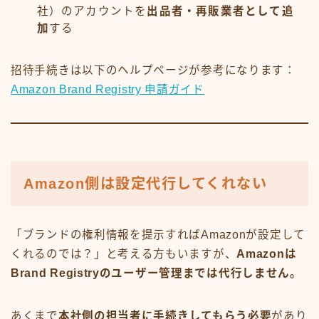
社）のアカウントを
出品者・再販業者として追
加
する
招待手続きは以下のヘルプページが参考になります：
Amazon Brand Registry 申請ガイド
Amazon側は設定代行してくれない
「ブランドの権利情報を提示すればAmazonが設定して
くれるのでは？」と考える方もいますが、
Amazonは
Brand Registryのユーザー管理までは代行しません。
あくまで
本社側の担当者に手続きしてもらう必要
があり