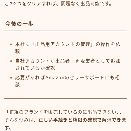
この2つをクリアすれば、問題なく出品可能です。
今後の一歩
本社に「出品用アカウントの管理」の操作を依
頼
自社アカウントが出品者／再販業者として追加
されているか確認
必要があればAmazonのセラーサポートにも相
談
「正規のブランドを販売しているのに出品できない…」
そんな悩みは、
正しい手続きと権限の確認で解消できま
す。