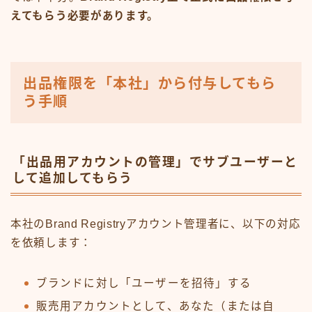
えてもらう必要があります。
出品権限を「本社」から付与してもら
う手順
「出品用アカウントの管理」でサブユーザーと
して追加してもらう
本社のBrand Registryアカウント管理者に、以下の対応
を依頼します：
ブランドに対し「ユーザーを招待」する
販売用アカウントとして、あなた（または自