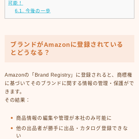
可能！
6.1.
今後の一歩
ブランドがAmazonに登録されている
とどうなる？
Amazonの「Brand Registry」に登録されると、商標権
に基づいてそのブランドに関する情報の管理・保護がで
きます。
その結果：
商品情報の編集や管理が本社のみ可能に
他の出品者が勝手に出品・カタログ登録できな
い