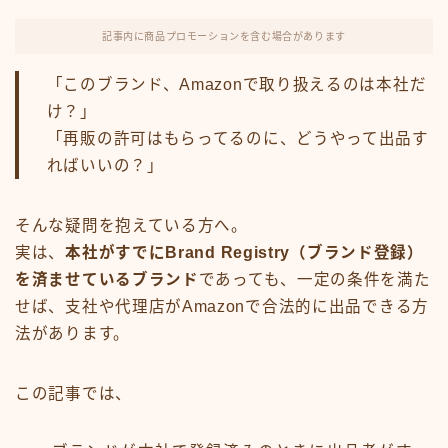
FX・仮想通貨
記事内に商品プロモーションを含む場合があります
リスキング・ラーニング
「このブランド、Amazonで取り扱えるのは本社だ
け？」
「再販の許可はもらってるのに、どうやって出品す
ればいいの？」
そんな疑問を抱えている方へ。
実は、
本社がすでにBrand Registry（ブランド登録）
を済ませているブランド
であっても、一定の条件を満た
せば、支社や代理店がAmazonで合法的に出品できる方
法があります。
この記事では、