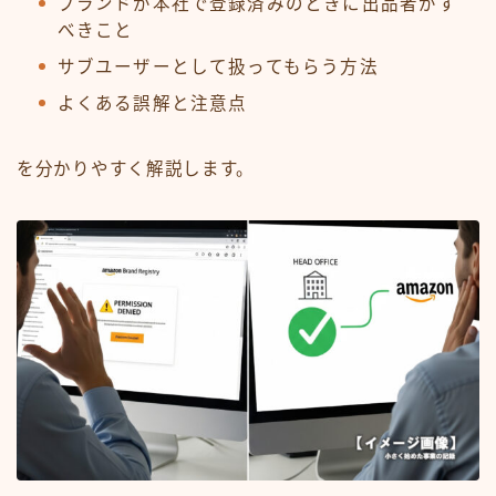
ブランドが本社で登録済みのときに出品者がす
べきこと
サブユーザーとして扱ってもらう方法
よくある誤解と注意点
を分かりやすく解説します。