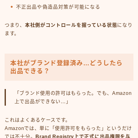
不正出品や偽造品対策が可能になる
つまり、
本社側がコントロールを握っている状態
になり
ます。
本社がブランド登録済み…どうしたら
出品できる？
「ブランド使用の許可はもらった。でも、Amazon
上で出品ができない…」
これはよくあるケースです。
Amazonでは、単に「使用許可をもらった」というだけ
では不十分。
Brand Registry上で正式に出品権限を与