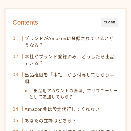
Contents
CLOSE
ブランドがAmazonに登録されているとど
うなる？
本社がブランド登録済み…どうしたら出品
できる？
出品権限を「本社」から付与してもらう手
順
「出品用アカウントの管理」でサブユーザー
として追加してもらう
Amazon側は設定代行してくれない
あなたの立場はどちら？