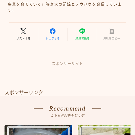
事業を育てていく」等身大の記録とノウハウを発信していま
す。
ポストする
シェアする
LINEで送る
URLをコピー
スポンサーサイト
スポンサーリンク
Recommend
こちらの記事もどうぞ