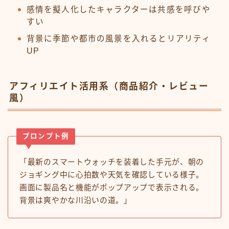
感情を擬人化したキャラクターは共感を呼びや
すい
背景に季節や都市の風景を入れるとリアリティ
UP
アフィリエイト活用系（商品紹介・レビュー
風）
プロンプト例
「最新のスマートウォッチを装着した手元が、朝の
ジョギング中に心拍数や天気を確認している様子。
画面に製品名と機能がポップアップで表示される。
背景は爽やかな川沿いの道。」