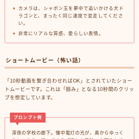
カメラは、シャボン玉を夢中で追いかける犬ド
ラゴンと、まったく同じ速度で並走してくださ
い。
非常にリアルな質感、愛らしい表情。
ショートムービー（怖い話）
「10秒動画を繋ぎ合わせればOK」とされていたショー
トムービーです。これは「掴み」となる10秒間のクリッ
プを想定しています。
プロンプト例
深夜の学校の廊下。懐中電灯の光が、奥からゆっく