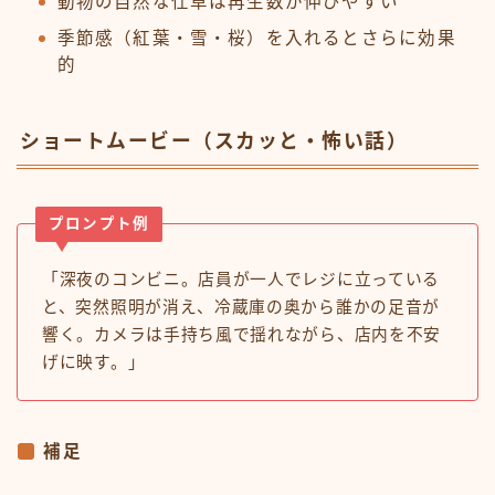
動物の自然な仕草は再生数が伸びやすい
季節感（紅葉・雪・桜）を入れるとさらに効果
的
ショートムービー（スカッと・怖い話）
プロンプト例
「深夜のコンビニ。店員が一人でレジに立っている
と、突然照明が消え、冷蔵庫の奥から誰かの足音が
響く。カメラは手持ち風で揺れながら、店内を不安
げに映す。」
補足