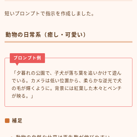
短いプロンプトで指示を作成しました。
動物の日常系（癒し・可愛い）
プロンプト例
「夕暮れの公園で、子犬が落ち葉を追いかけて遊ん
でいる。カメラは低い位置から、柔らかな逆光で犬
の毛が輝くように。背景には紅葉した木々とベンチ
が映る。」
補足