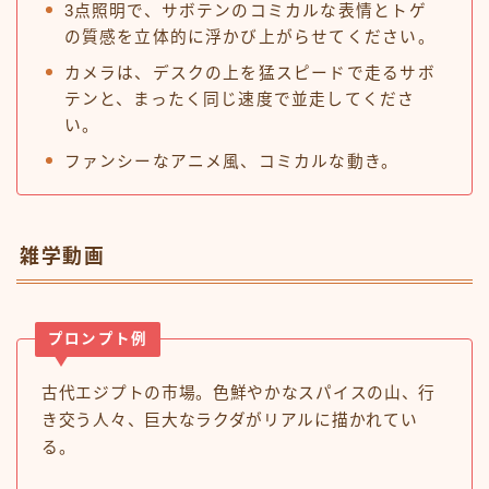
3点照明で、サボテンのコミカルな表情とトゲ
の質感を立体的に浮かび上がらせてください。
カメラは、デスクの上を猛スピードで走るサボ
テンと、まったく同じ速度で並走してくださ
い。
ファンシーなアニメ風、コミカルな動き。
雑学動画
プロンプト例
古代エジプトの市場。色鮮やかなスパイスの山、行
き交う人々、巨大なラクダがリアルに描かれてい
る。