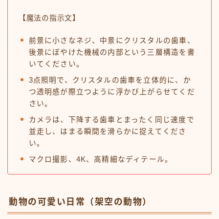
【魔法の指示文】
前景に小さなネジ、中景にクリスタルの歯車、
後景にぼやけた機械の内部という三層構造を書
いてください。
3点照明で、クリスタルの歯車を立体的に、か
つ透明感が際立つように浮かび上がらせてくだ
さい。
カメラは、下降する歯車とまったく同じ速度で
並走し、はまる瞬間を滑らかに捉えてくださ
い。
マクロ撮影、4K、高精細なディテール。
動物の可愛い日常（架空の動物）