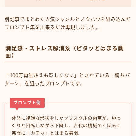
別記事でまとめた人気ジャンルとノウハウを組み込んだ
プロンプト集を出来るだけ再現しました。
満足感・ストレス解消系（ピタッとはまる動
画）
「100万再生超えも珍しくない」とされている「勝ちパ
ターン」を狙ったプロンプトです。
プロンプト例
非常に複雑な形状をしたクリスタルの歯車が、ゆっ
くりと回転しながら下降し、古代の機械のくぼみに
完璧に「カチッ」とはまる瞬間。