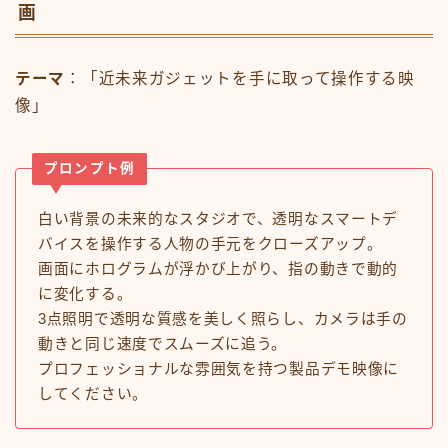
画
テーマ
：「近未来ガジェットを手に取って操作する映
像」
プロンプト例
白い背景の未来的なスタジオで、透明なスマートデ
バイスを操作する人物の手元をクローズアップ。
画面にホログラムが浮かび上がり、指の動きで動的
に変化する。
3点照明で透明な質感を美しく照らし、カメラは手の
動きと同じ速度でスムーズに追う。
プロフェッショナルな雰囲気を持つ製品デモ映像に
してください。