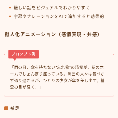
難しい話をビジュアルでわかりやすく
字幕やナレーションをAIで追加すると効果的
擬人化アニメーション（感情表現・共感）
プロンプト例
「雨の日、傘を持たない“忘れ物”の精霊が、駅のホ
ームでしょんぼり座っている。周囲の人々は気づか
ず通り過ぎるが、ひとりの少女が傘を差し出す。精
霊の目が輝く。」
補足