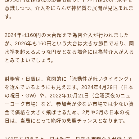
意識しつつ、介入をにらんだ神経質な展開が見込まれま
す。
2024年は160円の大台超えで為替介入が行われました
が、2026年も160円という大台は大きな節目であり、同
水準を超えるような円安となる場合には為替介入が入る
とみてよいでしょう。
財務省・日銀は、意図的に「流動性が低いタイミング」
を選んでいるようにも見えます。2024年4月29日（日本
の祝日・GW）や、2022年10月21日（金曜深夜のニュ
ーヨーク市場）など、参加者が少ない市場では少ない資
金で価格を大きく飛ばせるため、2月や3月の日本の祝
日は、当局にとって絶好の急襲チャンスとなります。