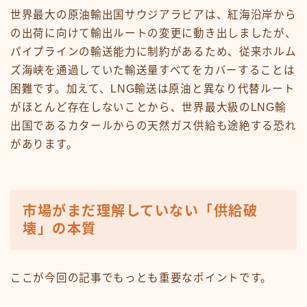
世界最大の原油輸出国サウジアラビアは、紅海沿岸から
の出荷に向けて輸出ルートの変更に動き出しましたが、
パイプラインの輸送能力に制約があるため、従来ホルム
ズ海峡を通過していた輸送量すべてをカバーすることは
困難です。加えて、LNG輸送は原油と異なり代替ルート
がほとんど存在しないことから、世界最大級のLNG輸
出国であるカタールからの天然ガス供給も途絶する恐れ
があります。
市場がまだ理解していない「供給破
壊」の本質
ここが今回の記事でもっとも重要なポイントです。