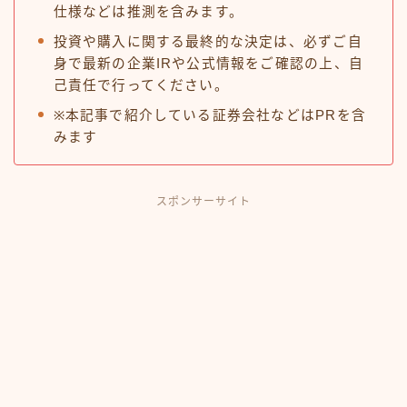
仕様などは推測を含みます。
投資や購入に関する最終的な決定は、必ずご自
身で最新の企業IRや公式情報をご確認の上、自
己責任で行ってください。
※本記事で紹介している証券会社などはPRを含
みます
スポンサーサイト