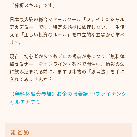
「分析スキル」
です。
日本最大級の総合マネースクール
「ファイナンシャル
アカデミー」
では、特定の銘柄に依存しない、一生使
える「正しい投資のルール」を中立的な立場から学べ
ます。
現在、初心者からでもプロの視点が身につく
「無料体
験セミナー」
をオンライン・教室で開催中。情報の波
に飲み込まれる前に、まずは本物の「思考法」を手に
入れてみませんか？
【無料体験会参加】お金の教養講座/ファイナンシ
ャルアカデミー
まとめ