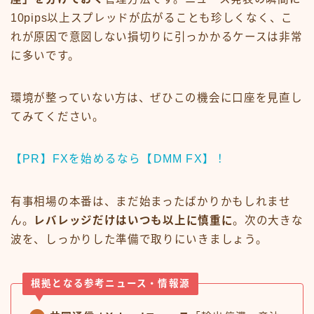
10pips以上スプレッドが広がることも珍しくなく、こ
れが原因で意図しない損切りに引っかかるケースは非常
に多いです。
環境が整っていない方は、ぜひこの機会に口座を見直し
てみてください。
【PR】FXを始めるなら【DMM FX】！
有事相場の本番は、まだ始まったばかりかもしれませ
ん。
レバレッジだけはいつも以上に慎重に
。次の大きな
波を、しっかりした準備で取りにいきましょう。
根拠となる参考ニュース・情報源