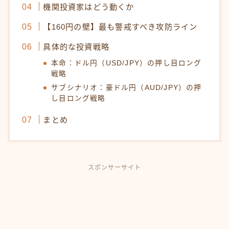
機関投資家はどう動くか
【160円の壁】最も警戒すべき攻防ライン
具体的な投資戦略
本命：ドル円（USD/JPY）の押し目ロング
戦略
サブシナリオ：豪ドル円（AUD/JPY）の押
し目ロング戦略
まとめ
スポンサーサイト