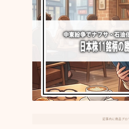
記事内に商品プロ