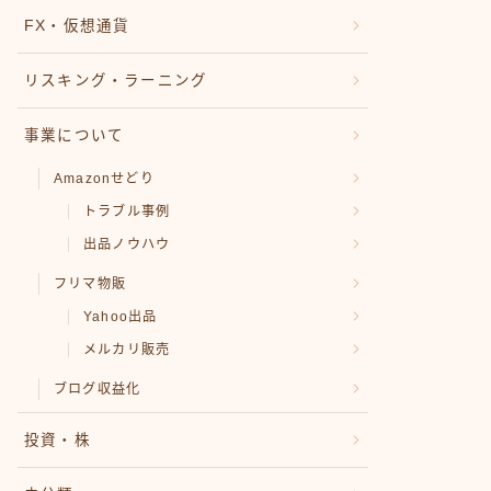
FX・仮想通貨
リスキング・ラーニング
事業について
Amazonせどり
トラブル事例
出品ノウハウ
フリマ物販
Yahoo出品
メルカリ販売
ブログ収益化
投資・株