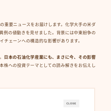
の重要ニュースをお届けします。化学大手の米ダ
異例の値動きを見せました。背景には中東紛争の
イチェーンへの構造的な影響があります。
。
日本の石油化学産業にも、まさに今、その影響
本株への投資テーマとしての読み解きをお伝えし
CLOSE