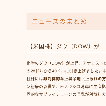
ニュースのまとめ
【米国株】ダウ（DOW）が一
化学のダウ（DOW）が上昇。アナリスト
の28ドルから40ドルに引き上げました
社株には
非対称的な上昇余地（上振れの
ン紛争の影響で、米メキシコ湾岸に生産拠
界的なサプライチェーンの混乱が利益拡大