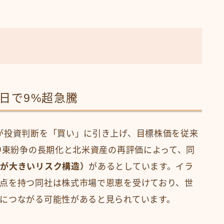
日で9%超急騰
が投資判断を「買い」に引き上げ、目標株価を従来
。中東紛争の長期化と北米資産の再評価によって、同
方が大きいリスク構造）
があるとしています。イラ
点を持つ同社は株式市場で恩恵を受けており、世
につながる可能性があると見られています。