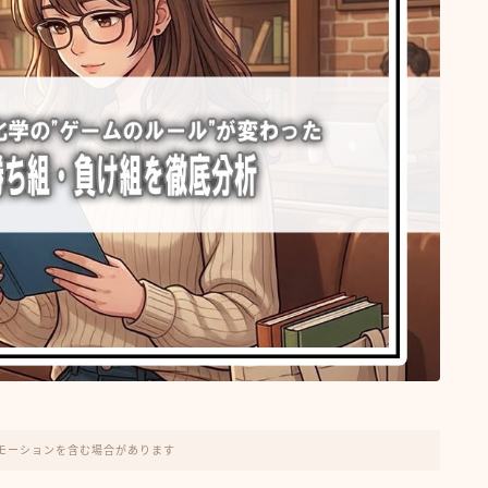
モーションを含む場合があります