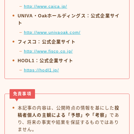
http://www.caica.jp/
UNIVA・Oakホールディングス：公式企業サイ
ト
http://www.univaoak.com/
フィスコ：公式企業サイト
http://www.fisco.co.jp/
HODL1：公式企業サイト
https://hodl1.jp/
免責事項
本記事の内容は、公開時点の情報を基にした
投
稿者個人の主観による「予想」や「考察」
であ
り、将来の事実や結果を保証するものではあり
ません。