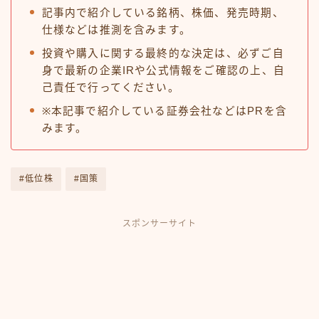
記事内で紹介している銘柄、株価、発売時期、
仕様などは推測を含みます。
投資や購入に関する最終的な決定は、必ずご自
身で最新の企業IRや公式情報をご確認の上、自
己責任で行ってください。
※本記事で紹介している証券会社などはPRを含
みます。
#低位株
#国策
スポンサーサイト