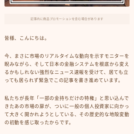
FX・仮想通貨
リスキング・ラーニング
記事内に商品プロモーションを含む場合があります
皆様、こんにちは。
今、まさに市場のリアルタイムな動向を示すモニターを
睨みながら、そして日本の金融システムを根底から変え
るかもしれない強烈なニュース速報を受けて、居ても立
っても居られず緊急でこの記事を書き進めています。
私たちが長年「一部の金持ちだけの特権」と思い込んで
きたあの市場の扉が、ついに一般の個人投資家に向かっ
て大きく開かれようとしている、その歴史的な地殻変動
の初動を感じ取ったからです。