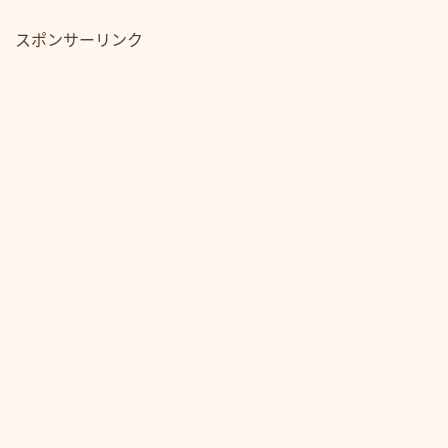
スポンサーリンク