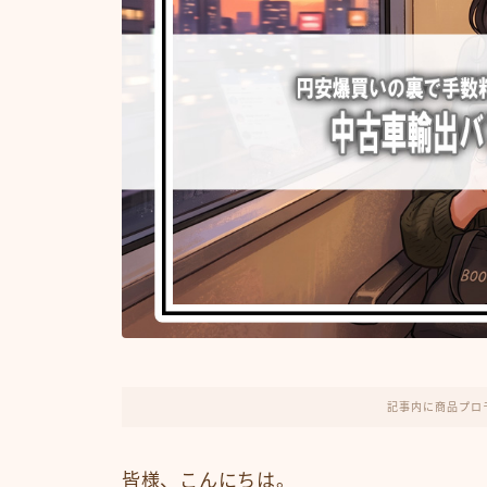
記事内に商品プロ
皆様、こんにちは。