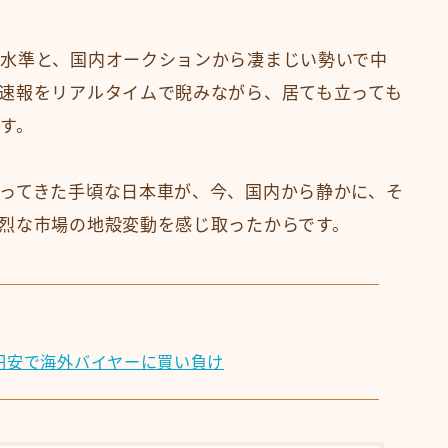
水準と、国内オークションから凄まじい勢いで中
速報をリアルタイムで睨みながら、居ても立っても
す。
ってきた手頃な日本車が、今、国内から静かに、そ
烈な市場の地殻変動を感じ取ったからです。
円安で海外バイヤーに買い負け