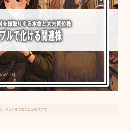
モーションを含む場合があります