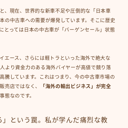
と、現在、世界的な新車不足や圧倒的な「日本車
本の中古車への需要が爆発しています。そこに歴史
にとっては日本の中古車が「バーゲンセール」状態
イエース、さらには軽トラといった海外で絶大な
人より資金力のある海外バイヤーが高値で競り落
高騰しています。これはつまり、今の中古車市場の
販売店ではなく、
「海外の輸出ビジネス」が完全
事態なのです。
る」という罠。私が学んだ痛烈な教