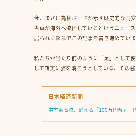
今、まさに為替ボードが示す歴史的な円安
古車が海外へ流出しているというニュース
居られず緊急でこの記事を書き進めていま
私たちが当たり前のように「足」として使
して確実に姿を消そうとしている、その強
日本経済新聞
中古車高騰、消える「100万円台」 