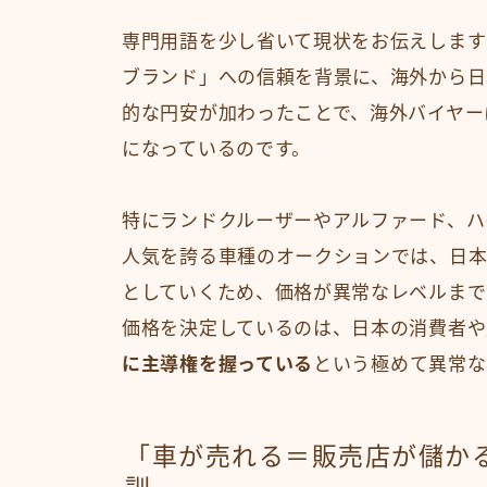
専門用語を少し省いて現状をお伝えします
ブランド」への信頼を背景に、海外から日
的な円安が加わったことで、海外バイヤー
になっているのです。
特にランドクルーザーやアルファード、ハ
人気を誇る車種のオークションでは、日本
としていくため、価格が異常なレベルまで
価格を決定しているのは、日本の消費者や
に主導権を握っている
という極めて異常な
「車が売れる＝販売店が儲か