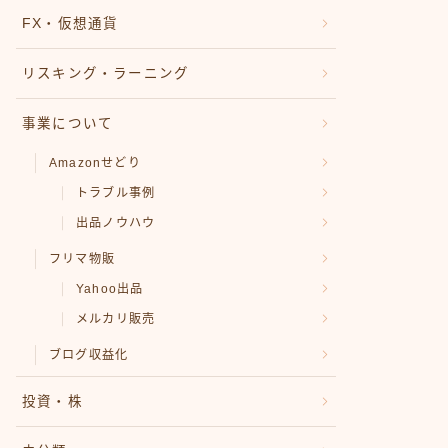
FX・仮想通貨
リスキング・ラーニング
事業について
Amazonせどり
トラブル事例
出品ノウハウ
フリマ物販
Yahoo出品
メルカリ販売
ブログ収益化
投資・株