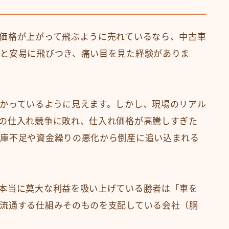
価格が上がって飛ぶように売れているなら、中古車
と安易に飛びつき、痛い目を見た経験がありま
かっているように見えます。しかし、現場のリアル
の仕入れ競争に敗れ、仕入れ価格が高騰しすぎた
在庫不足や資金繰りの悪化から倒産に追い込まれる
本当に莫大な利益を吸い上げている勝者は「車を
流通する仕組みそのものを支配している会社（胴