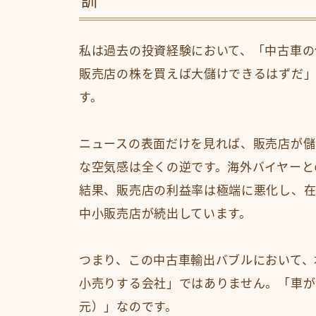
訓
私は過去の投資経験において、「中古車の
販売店の株を買えば大儲けできるはずだ」
す。
ニュースの表面だけを見れば、販売店が儲
な空気感は全くの逆です。海外バイヤーと
結果、販売店の利益率は極端に悪化し、
中小販売店が続出しています。
つまり、この中古車輸出バブルにおいて、
小売りする会社」ではありません。「車が
元）」なのです。