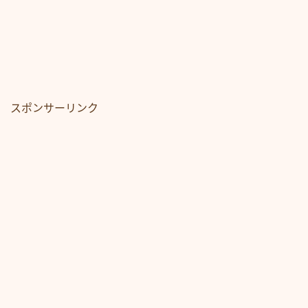
スポンサーリンク