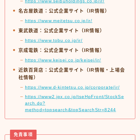
https://www.seibuholdings.co.jp/ir/
名古屋鉄道：公式企業サイト（IR情報）
https://www.meitetsu.co.jp/ir/
東武鉄道：公式企業サイト（IR情報）
https://www.tobu.co.jp/ir/
京成電鉄：公式企業サイト（IR情報）
https://www.keisei.co.jp/keisei/ir/
近鉄百貨店：公式企業サイト（IR情報・上場会
社情報）
https://www.d-kintetsu.co.jp/corporate/ir/
https://www2.jpx.co.jp/tseHpFront/StockSe
arch.do?
method=topsearch&topSearchStr=8244
免責事項