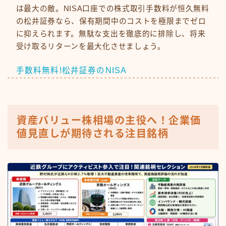
は最大の敵。NISA口座での株式取引手数料が恒久無料
の松井証券なら、保有期間中のコストを極限までゼロ
に抑えられます。無駄な支出を徹底的に排除し、将来
受け取るリターンを最大化させましょう。
手数料無料!松井証券のNISA
資産バリュー株相場の主役へ！企業価
値見直しが期待される注目銘柄