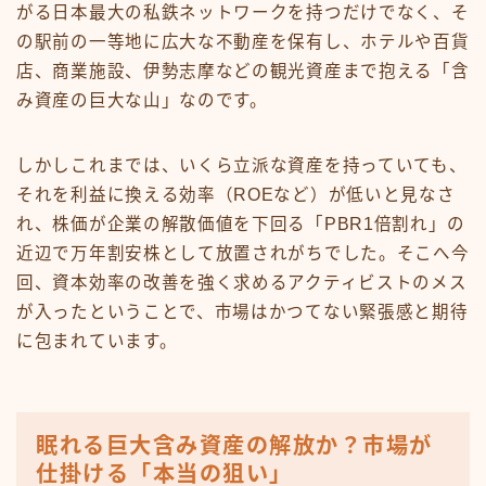
がる日本最大の私鉄ネットワークを持つだけでなく、そ
の駅前の一等地に広大な不動産を保有し、ホテルや百貨
店、商業施設、伊勢志摩などの観光資産まで抱える「含
み資産の巨大な山」なのです。
しかしこれまでは、いくら立派な資産を持っていても、
それを利益に換える効率（ROEなど）が低いと見なさ
れ、株価が企業の解散価値を下回る「PBR1倍割れ」の
近辺で万年割安株として放置されがちでした。そこへ今
回、資本効率の改善を強く求めるアクティビストのメス
が入ったということで、市場はかつてない緊張感と期待
に包まれています。
眠れる巨大含み資産の解放か？市場が
仕掛ける「本当の狙い」