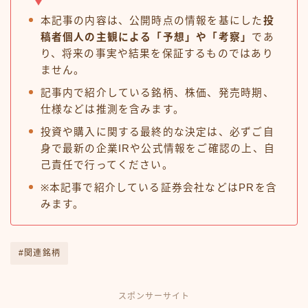
本記事の内容は、公開時点の情報を基にした
投
稿者個人の主観による「予想」や「考察」
であ
り、将来の事実や結果を保証するものではあり
ません。
記事内で紹介している銘柄、株価、発売時期、
仕様などは推測を含みます。
投資や購入に関する最終的な決定は、必ずご自
身で最新の企業IRや公式情報をご確認の上、自
己責任で行ってください。
※本記事で紹介している証券会社などはPRを含
みます。
#関連銘柄
スポンサーサイト