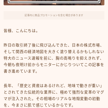
FX・仮想通貨
リスキング・ラーニング
記事内に商品プロモーションを含む場合があります
皆様、こんにちは。
昨日の取引終了後に飛び込んできた、日本の株式市場、
そして関西の経済地図を大きく塗り替えるかもしれない
特大のニュース速報を前に、胸の高鳴りを抑えきれず、
今朝も夜明け前からモニターにかじりついてこの記事を
書き進めています。
長年、「歴史と資産はあるけれど、地味で動きが重い」
とされてきた伝統的な業界に、極めて強烈な変革のマグ
マが注入された。その相場のリアルな地殻変動の初動
を、今まさに肌で感じているからです。