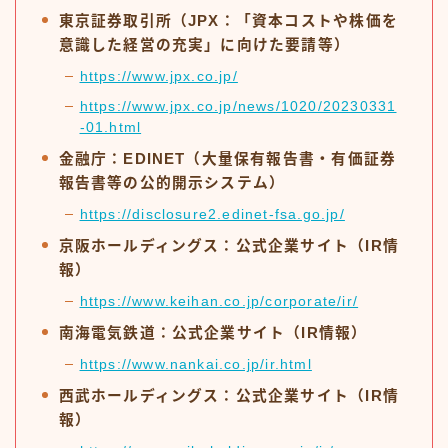
東京証券取引所（JPX：「資本コストや株価を
意識した経営の充実」に向けた要請等）
https://www.jpx.co.jp/
https://www.jpx.co.jp/news/1020/20230331
-01.html
金融庁：EDINET（大量保有報告書・有価証券
報告書等の公的開示システム）
https://disclosure2.edinet-fsa.go.jp/
京阪ホールディングス：公式企業サイト（IR情
報）
https://www.keihan.co.jp/corporate/ir/
南海電気鉄道：公式企業サイト（IR情報）
https://www.nankai.co.jp/ir.html
西武ホールディングス：公式企業サイト（IR情
報）