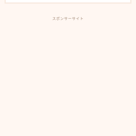
スポンサーサイト