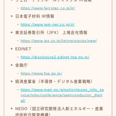
https://www.ferrotec.co.jp/ir/
日本電子材料 IR情報
https://www.jem-net.co.jp/ir/
東京証券取引所（JPX） 上場会社情報
https://www.jpx.co.jp/listing/stocks/new/
EDINET
https://disclosure2.edinet-fsa.go.jp/
金融庁
https://www.fsa.go.jp/
経済産業省（半導体・デジタル産業戦略）
https://www.meti.go.jp/policy/mono_info_se
rvice/joho/conference/semiconductor_digit
al/
NEDO（国立研究開発法人新エネルギー・産業
技術総合開発機構）