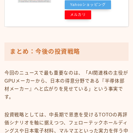
Yahooショッピング
メルカリ
まとめ：今後の投資戦略
今回のニュースで最も重要なのは、「AI関連株の主役が
GPUメーカーから、日本の得意分野である『半導体部
材メーカー』へと広がりを見せている」という事実で
す。
投資戦略としては、中長期で恩恵を受けるTOTOの再評
価シナリオを軸に据えつつ、フェローテックホールディ
ングスや日本電子材料、マルマエといった実力を伴う中