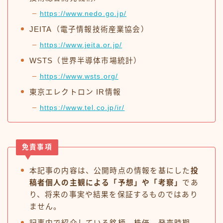
https://www.nedo.go.jp/
JEITA（電子情報技術産業協会）
https://www.jeita.or.jp/
WSTS（世界半導体市場統計）
https://www.wsts.org/
東京エレクトロン IR情報
https://www.tel.co.jp/ir/
免責事項
本記事の内容は、公開時点の情報を基にした
投
稿者個人の主観による「予想」や「考察」
であ
り、将来の事実や結果を保証するものではあり
ません。
記事内で紹介している銘柄、株価、発売時期、