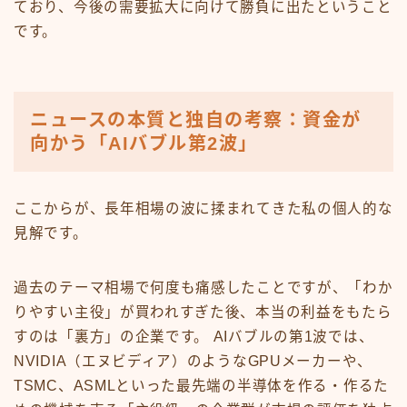
ており、今後の需要拡大に向けて勝負に出たということ
です。
ニュースの本質と独自の考察：資金が
向かう「AIバブル第2波」
ここからが、長年相場の波に揉まれてきた私の個人的な
見解です。
過去のテーマ相場で何度も痛感したことですが、「わか
りやすい主役」が買われすぎた後、本当の利益をもたら
すのは「裏方」の企業です。 AIバブルの第1波では、
NVIDIA（エヌビディア）のようなGPUメーカーや、
TSMC、ASMLといった最先端の半導体を作る・作るた