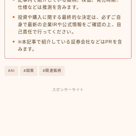
仕様などは推測を含みます。
投資や購入に関する最終的な決定は、必ずご自
身で最新の企業IRや公式情報をご確認の上、自
己責任で行ってください。
※本記事で紹介している証券会社などはPRを含
みます。
#AI
#国策
#関連銘柄
スポンサーサイト