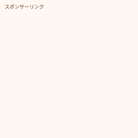
スポンサーリンク