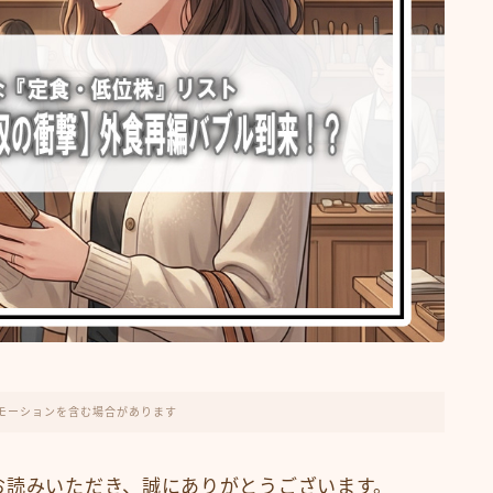
モーションを含む場合があります
お読みいただき、誠にありがとうございます。