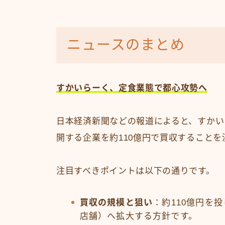
ニュースのまとめ
すかいらーく、定食業態で都心攻勢へ
日本経済新聞などの報道によると、すかい
開する企業を約110億円で買収すること
注目すべきポイントは以下の通りです。
買収の規模と狙い
：約110億円を投
店舗）へ拡大する方針です。