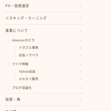
FX・仮想通貨
リスキング・ラーニング
事業について
Amazonせどり
トラブル事例
出品ノウハウ
フリマ物販
Yahoo出品
メルカリ販売
ブログ収益化
投資・株