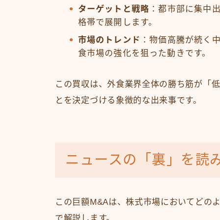
ターゲットと戦略
：都市部に集中
格帯で展開します。
市場のトレンド
：物価高騰が続く
食市場の強化を狙った動きです。
この買収は、外食業界全体の勝ち筋が「低
とを決定づける象徴的な出来事です。
ニュースの「裏」を読
この巨額M&Aは、株式市場においてどの
で解説します。