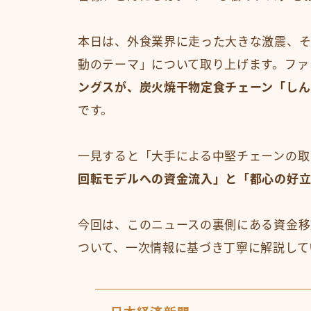
本日は、外食業界に走った大きな激震、そ
動のテーマ」について取り上げます。ファ
ングスが、炭火焼干物定食チェーン「しん
です。
一見すると「大手による中堅チェーンの取
回転モデルへの資金流入」と「都心の好
今回は、このニュースの裏側にある資金移
ついて、一次情報に基づき丁寧に解説して