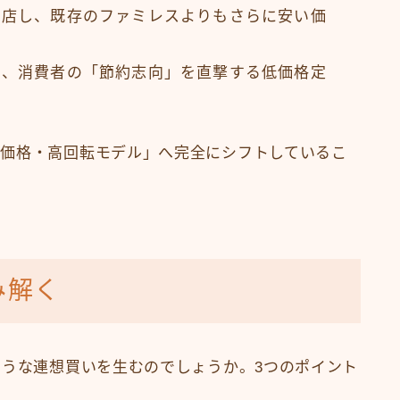
出店し、既存のファミレスよりもさらに安い価
中、消費者の「節約志向」を直撃する低価格定
価格・高回転モデル」へ完全にシフトしているこ
み解く
ような連想買いを生むのでしょうか。3つのポイント