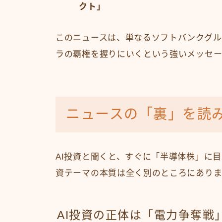
クト」
このニュースは、単なるソフトバンクグル
ラの覇権を握りにいくという強いメッセー
ニュースの「裏」を読
AI投資と聞くと、すぐに「半導体株」に
資テーマの本質は全く別のところにありま
AI投資の正体は「電力争奪戦