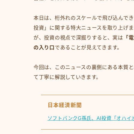
本日は、桁外れのスケールで飛び込んでき
投資」に関する特大ニュースを取り上げます
が、投資の視点で深掘りすると、実は
「電
の入り口
であることが見えてきます。
今回は、このニュースの裏側にある本質と
て丁寧に解説していきます。
日本経済新聞
ソフトバンクG孫氏、AI投資「オハイ