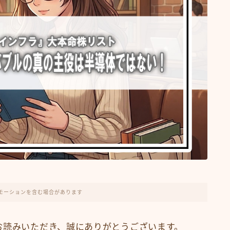
モーションを含む場合があります
お読みいただき、誠にありがとうございます。