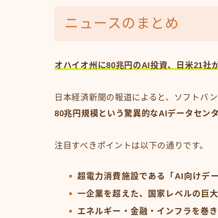
ニュースのまとめ
オハイオ州に80兆円のAI投資、日米21社
日本経済新聞の報道によると、ソフトバン
80兆円規模という驚異的なAIデータセン
注目すべきポイントは以下の通りです。
超電力消費施設である「AI向けデ
一企業を超えた、国家レベルの巨
エネルギー・金融・インフラを巻き