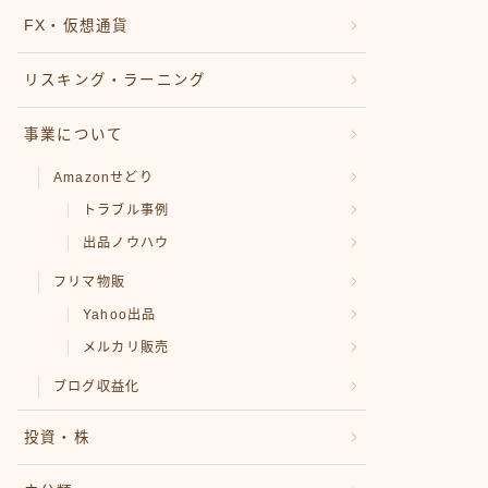
FX・仮想通貨
リスキング・ラーニング
事業について
Amazonせどり
トラブル事例
出品ノウハウ
フリマ物販
Yahoo出品
メルカリ販売
ブログ収益化
投資・株